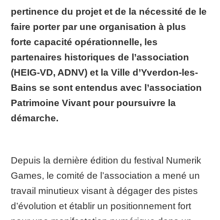
pertinence du projet et de la nécessité de le
faire porter par une organisation à plus
forte capacité opérationnelle, les
partenaires historiques de l’association
(HEIG-VD, ADNV) et la Ville d’Yverdon-les-
Bains se sont entendus avec l’association
Patrimoine Vivant pour poursuivre la
démarche.
Depuis la dernière édition du festival Numerik
Games, le comité de l’association a mené un
travail minutieux visant à dégager des pistes
d’évolution et établir un positionnement fort