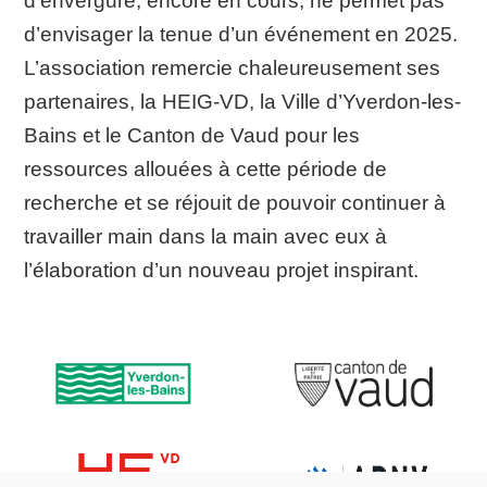
d’envergure, encore en cours, ne permet pas
d’envisager la tenue d’un événement en 2025.
L’association remercie chaleureusement ses
partenaires, la HEIG-VD, la Ville d’Yverdon-les-
Bains et le Canton de Vaud pour les
ressources allouées à cette période de
recherche et se réjouit de pouvoir continuer à
travailler main dans la main avec eux à
l’élaboration d’un nouveau projet inspirant.