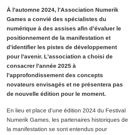
À l’automne 2024, l’Association Numerik
Games a convié des spécialistes du
numérique à des assises afin d’évaluer le
positionnement de la manifestation et
d’identifier les pistes de développement
pour l’avenir. L’association a choisi de
consacrer l’année 2025 à
l’approfondissement des concepts
novateurs envisagés et ne présentera pas
de nouvelle édition pour le moment.
En lieu et place d’une édition 2024 du Festival
Numerik Games, les partenaires historiques de
la manifestation se sont entendus pour