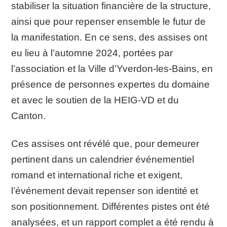
stabiliser la situation financière de la structure,
ainsi que pour repenser ensemble le futur de
la manifestation. En ce sens, des assises ont
eu lieu à l’automne 2024, portées par
l’association et la Ville d’Yverdon-les-Bains, en
présence de personnes expertes du domaine
et avec le soutien de la HEIG-VD et du
Canton.
Ces assises ont révélé que, pour demeurer
pertinent dans un calendrier événementiel
romand et international riche et exigent,
l’événement devait repenser son identité et
son positionnement. Différentes pistes ont été
analysées, et un rapport complet a été rendu à