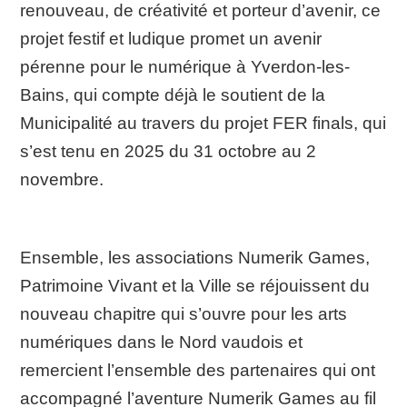
renouveau, de créativité et porteur d’avenir, ce
projet festif et ludique promet un avenir
pérenne pour le numérique à Yverdon-les-
Bains, qui compte déjà le soutient de la
Municipalité au travers du projet FER finals, qui
s’est tenu en 2025 du 31 octobre au 2
novembre.
Ensemble, les associations Numerik Games,
Patrimoine Vivant et la Ville se réjouissent du
nouveau chapitre qui s’ouvre pour les arts
numériques dans le Nord vaudois et
remercient l’ensemble des partenaires qui ont
accompagné l’aventure Numerik Games au fil