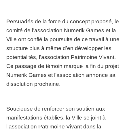
Persuadés de la force du concept proposé, le
comité de l’association Numerik Games et la
Ville ont confié la poursuite de ce travail à une
structure plus à même d’en développer les
potentialités, l’association Patrimoine Vivant.
Ce passage de témoin marque la fin du projet
Numerik Games et l’association annonce sa
dissolution prochaine.
Soucieuse de renforcer son soutien aux
manifestations établies, la Ville se joint à
l’association Patrimoine Vivant dans la