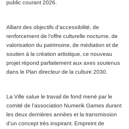
public courant 2026.
Alliant des objectifs d’accessibilité, de
renforcement de l’offre culturelle nocturne, de
valorisation du patrimoine, de médiation et de
soutien à la création artistique, ce nouveau
projet répond parfaitement aux axes soutenus
dans le Plan directeur de la culture 2030.
La Ville salue le travail de fond mené par le
comité de l’association Numerik Games durant
les deux dernières années et la transmission
d’un concept très inspirant. Empreint de