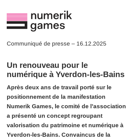
Communiqué de presse – 16.12.2025
Un renouveau pour le
numérique à Yverdon-les-Bains
Après deux ans de travail porté sur le
positionnement de la manifestation
Numerik Games, le comité de l’association
a présenté un concept regroupant
valorisation du patrimoine et numérique à
Yverdon-les-Bains. Convaincus de la