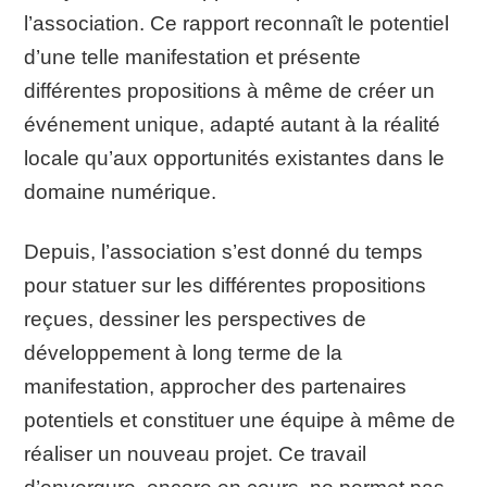
l’association. Ce rapport reconnaît le potentiel
d’une telle manifestation et présente
différentes propositions à même de créer un
événement unique, adapté autant à la réalité
locale qu’aux opportunités existantes dans le
domaine numérique.
Depuis, l’association s’est donné du temps
pour statuer sur les différentes propositions
reçues, dessiner les perspectives de
développement à long terme de la
manifestation, approcher des partenaires
potentiels et constituer une équipe à même de
réaliser un nouveau projet. Ce travail