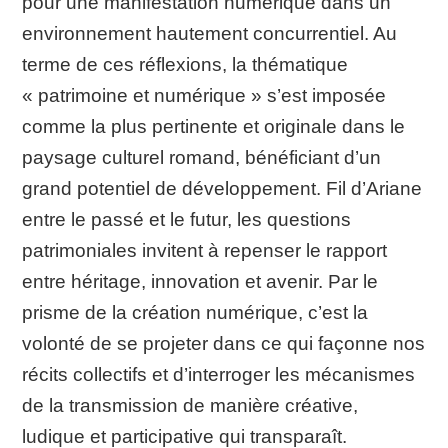
pour une manifestation numérique dans un
environnement hautement concurrentiel. Au
terme de ces réflexions, la thématique
« patrimoine et numérique » s’est imposée
comme la plus pertinente et originale dans le
paysage culturel romand, bénéficiant d’un
grand potentiel de développement. Fil d’Ariane
entre le passé et le futur, les questions
patrimoniales invitent à repenser le rapport
entre héritage, innovation et avenir. Par le
prisme de la création numérique, c’est la
volonté de se projeter dans ce qui façonne nos
récits collectifs et d’interroger les mécanismes
de la transmission de manière créative,
ludique et participative qui transparaît.