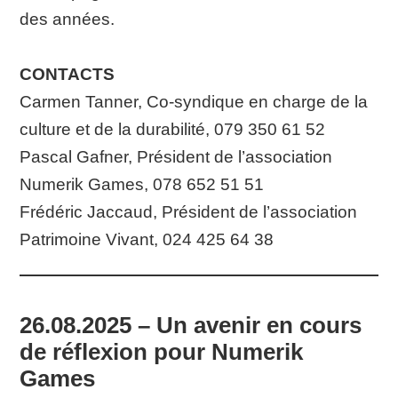
des années.
CONTACTS
Carmen Tanner, Co-syndique en charge de la
culture et de la durabilité, 079 350 61 52
Pascal Gafner, Président de l’association
Numerik Games, 078 652 51 51
Frédéric Jaccaud, Président de l’association
Patrimoine Vivant, 024 425 64 38
26.08.2025 – Un avenir en cours
de réflexion pour Numerik
Games