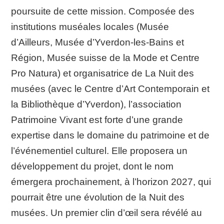
poursuite de cette mission. Composée des
institutions muséales locales (Musée
d’Ailleurs, Musée d’Yverdon-les-Bains et
Région, Musée suisse de la Mode et Centre
Pro Natura) et organisatrice de La Nuit des
musées (avec le Centre d’Art Contemporain et
la Bibliothèque d’Yverdon), l’association
Patrimoine Vivant est forte d’une grande
expertise dans le domaine du patrimoine et de
l’événementiel culturel. Elle proposera un
développement du projet, dont le nom
émergera prochainement, à l’horizon 2027, qui
pourrait être une évolution de la Nuit des
musées. Un premier clin d’œil sera révélé au